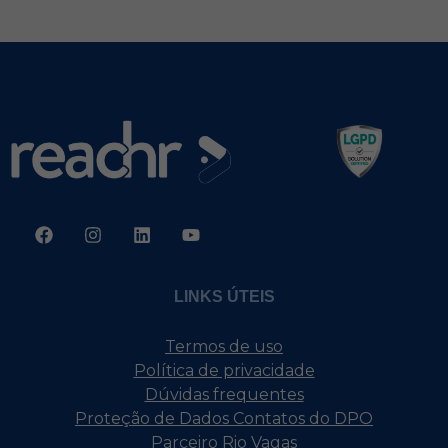
LINKS ÚTEIS
Termos de uso
Política de privacidade
Dúvidas frequentes
Proteção de Dados Contatos do DPO
Parceiro Rio Vagas