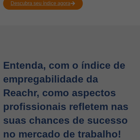
Descubra seu índice agora
Entenda, com o índice de
empregabilidade da
Reachr, como aspectos
profissionais refletem nas
suas chances de sucesso
no mercado de trabalho!