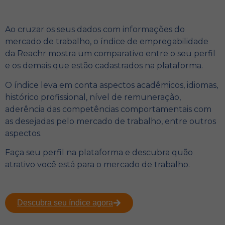
Ao cruzar os seus dados com informações do
mercado de trabalho, o índice de empregabilidade
da Reachr mostra um comparativo entre o seu perfil
e os demais que estão cadastrados na plataforma.
O índice leva em conta aspectos acadêmicos, idiomas,
histórico profissional, nível de remuneração,
aderência das competências comportamentais com
as desejadas pelo mercado de trabalho, entre outros
aspectos.
Faça seu perfil na plataforma e descubra quão
atrativo você está para o mercado de trabalho.
Descubra seu índice agora