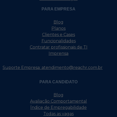
PARA EMPRESA
Blog
Planos
Clientes e Cases
Funcionalidades
Contratar profissionais de TI
Imprensa
Suporte Empresa: atendimento@reachr.com.br
PARA CANDIDATO
Blog
Avaliação Comportamental
Índice de Empregabilidade
Todas as vagas